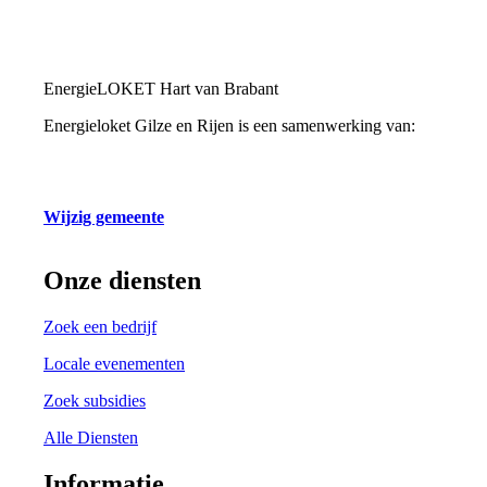
EnergieLOKET Hart van Brabant
Energieloket Gilze en Rijen is een samenwerking van:
Wijzig gemeente
Onze diensten
Zoek een bedrijf
Locale evenementen
Zoek subsidies
Alle Diensten
Informatie