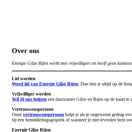
Over ons
Energie Gilze Rijen werkt met vrijwilligers en heeft geen kantoor
Lid worden
Word lid van Energie Gilze Rijen
.
Dan ben je altijd op de ho
Vrijwilliger worden
Wil jij ons helpen
een duurzamer Gilze en Rijen op de kaart te 
Vertrouwenspersoon
Onze
vertrouwenspersoon
helpt je als je ongewenst gedrag erva
bij een bemiddelingsgesprek of wanneer je niet tevreden bent ov
Energie Gilze Rijen