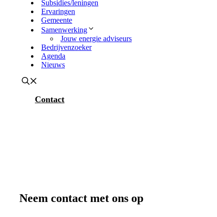
Subsidies/leningen
Ervaringen
Gemeente
Samenwerking
Jouw energie adviseurs
Bedrijvenzoeker
Agenda
Nieuws
Contact
Neem contact met ons op