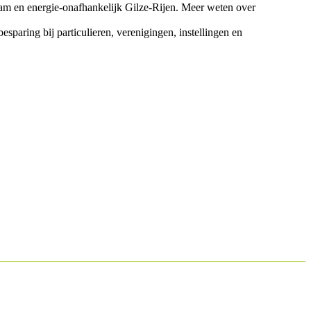
rzaam en energie-onafhankelijk Gilze-Rijen. Meer weten over
sparing bij particulieren, verenigingen, instellingen en